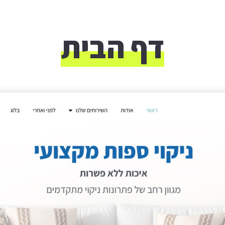
דף הבית