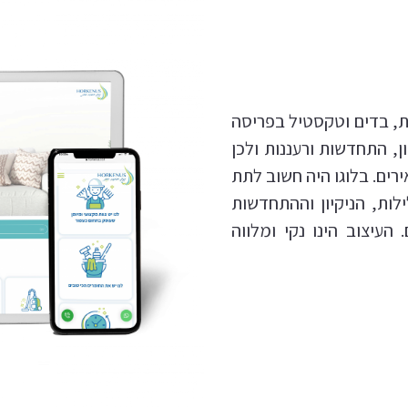
ת, בדים וטקסטיל בפריסה
ון, התחדשות ורעננות ולכן
מאירים. בלוגו היה חשוב לתת
ות, הניקיון וההתחדשות
עיצוב הינו נקי ומלווה