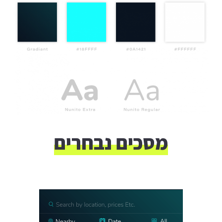
מסכים נבחרים