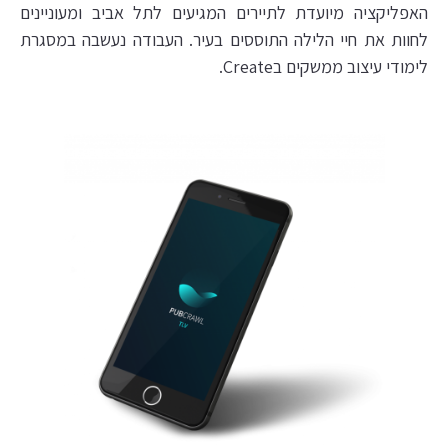
האפליקציה מיועדת לתיירים המגיעים לתל אביב ומעוניינים
לחוות את חיי הלילה התוססים בעיר. העבודה נעשבה במסגרת
לימודי עיצוב ממשקים בCreate.