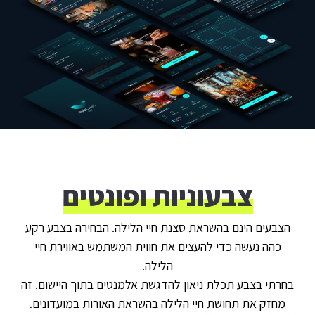
צבעוניות ופונטים
הצבעים הינם בהשראת סצנת חיי הלילה. הבחירה בצבע רקע
כהה נעשה כדי להעצים את חווית המשתמש באווירת חיי
הלילה.
בחרתי בצבע תכלת ניאון להדגשת אלמנטים בתוך היישום. זה
מחזק את תחושת חיי הלילה בהשראת האורות במועדונים.