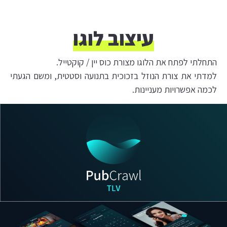
עיצוב לוגו
התחלתי לפתח את הלוגו מצורת כוס יין / קוקטייל.
למדתי את צורת הנוזל בזכוכית בתנועה וסטטית, ומשם הגעתי
לכמה אפשרויות מעניינות.