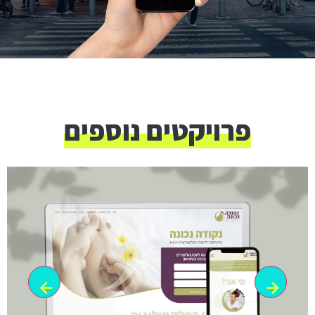
פרויקטים נוספים