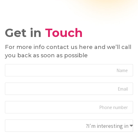
Get in
Touch
For more info contact us here and we’ll call
you back as soon as possible